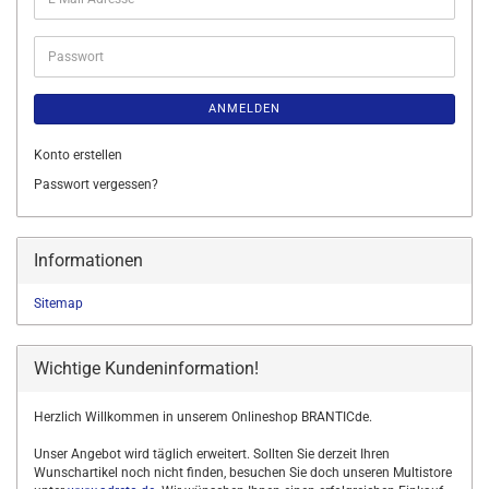
Mail-
Adresse
Passwort
ANMELDEN
Konto erstellen
Passwort vergessen?
Informationen
Sitemap
Wichtige Kundeninformation!
Herzlich Willkommen in unserem Onlineshop BRANTICde.
Unser Angebot wird täglich erweitert. Sollten Sie derzeit Ihren
Wunschartikel noch nicht finden, besuchen Sie doch unseren Multistore