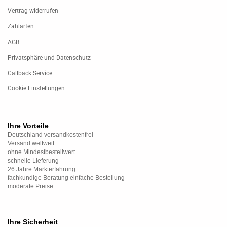
Vertrag widerrufen
Zahlarten
AGB
Privatsphäre und Datenschutz
Callback Service
Cookie Einstellungen
Ihre Vorteile
Deutschland versandkostenfrei
Versand weltweit
ohne Mindestbestellwert
schnelle Lieferung
26 Jahre Markterfahrung
fachkundige Beratung einfache Bestellung
moderate Preise
Ihre Sicherheit