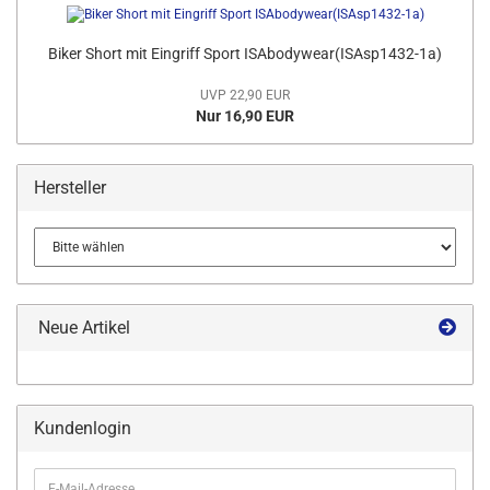
Biker Short mit Eingriff Sport ISAbodywear(ISAsp1432-1a)
UVP 22,90 EUR
Nur 16,90 EUR
Hersteller
Neue Artikel
Kundenlogin
E-