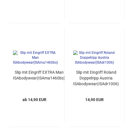
Slip mit Eingriff EXTRA Man
Slip mit Eingriff Roland
ISAbodywear(ISAma1460bs)
Doppelripp Austria
ISAbodywear(ISAdr1006)
ab 14,90 EUR
14,90 EUR