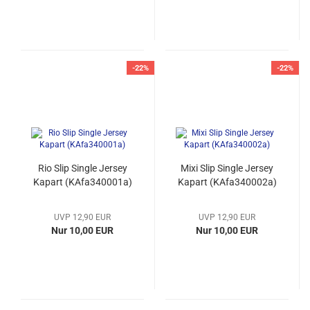
-22%
-22%
Rio Slip Single Jersey
Mixi Slip Single Jersey
Kapart (KAfa340001a)
Kapart (KAfa340002a)
UVP 12,90 EUR
UVP 12,90 EUR
Nur 10,00 EUR
Nur 10,00 EUR