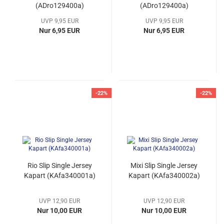
(ADro129400a)
(ADro129400a)
UVP 9,95 EUR
UVP 9,95 EUR
Nur 6,95 EUR
Nur 6,95 EUR
-22%
-22%
Rio Slip Single Jersey
Mixi Slip Single Jersey
Kapart (KAfa340001a)
Kapart (KAfa340002a)
UVP 12,90 EUR
UVP 12,90 EUR
Nur 10,00 EUR
Nur 10,00 EUR