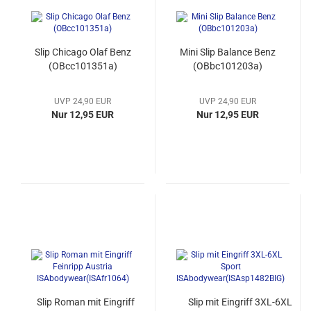
Slip Chicago Olaf Benz
Mini Slip Balance Benz
(OBcc101351a)
(OBbc101203a)
UVP 24,90 EUR
UVP 24,90 EUR
Nur 12,95 EUR
Nur 12,95 EUR
Slip Roman mit Eingriff
Slip mit Eingriff 3XL-6XL