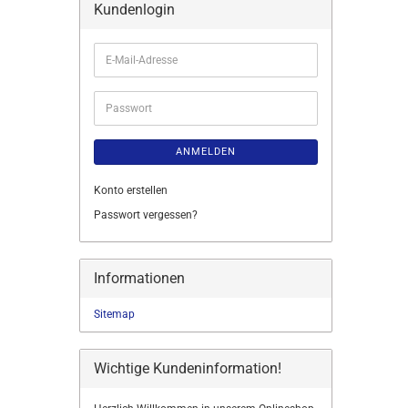
Kundenlogin
E-
Mail-
Adresse
Passwort
ANMELDEN
Konto erstellen
Passwort vergessen?
Informationen
Sitemap
Wichtige Kundeninformation!