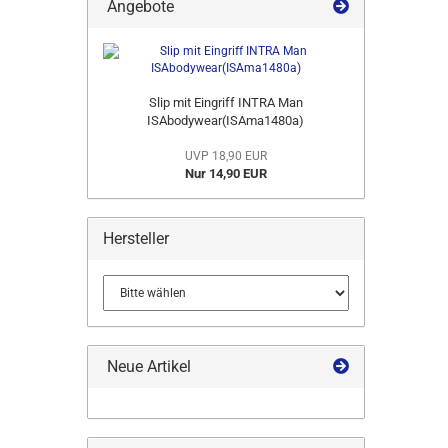
Angebote
SUCHEN?
Slip mit Eingriff INTRA Man
ISAbodywear(ISAma1480a)
UVP 18,90 EUR
Nur 14,90 EUR
Hersteller
Neue Artikel