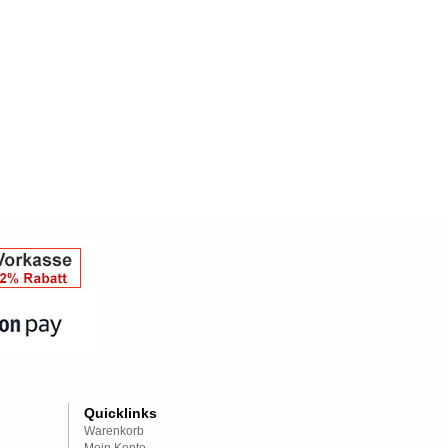
Quicklinks
Warenkorb