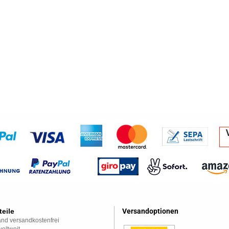
teile
Versandoptionen
nd versandkostenfrei