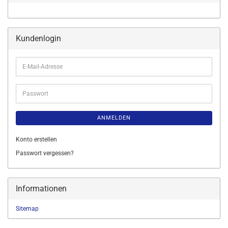
Kundenlogin
E-
Mail-
Adresse
Passwort
ANMELDEN
Konto erstellen
Passwort vergessen?
Informationen
Sitemap