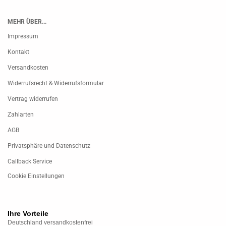
MEHR ÜBER...
Impressum
Kontakt
Versandkosten
Widerrufsrecht & Widerrufsformular
Vertrag widerrufen
Zahlarten
AGB
Privatsphäre und Datenschutz
Callback Service
Cookie Einstellungen
Ihre Vorteile
Deutschland versandkostenfrei