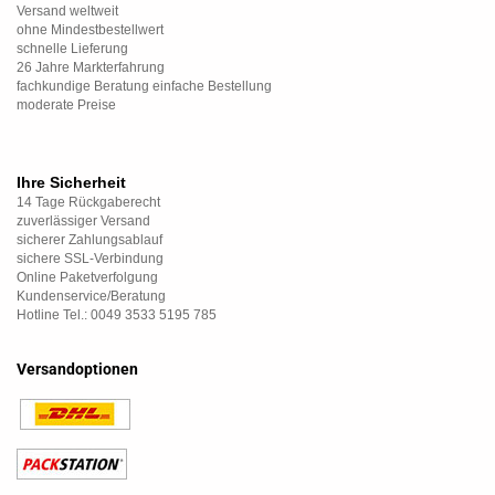
Versand weltweit
ohne Mindestbestellwert
schnelle Lieferung
26 Jahre Markterfahrung
fachkundige Beratung einfache Bestellung
moderate Preise
Ihre Sicherheit
14 Tage Rückgaberecht
zuverlässiger Versand
sicherer Zahlungsablauf
sichere SSL-Verbindung
Online Paketverfolgung
Kundenservice/Beratung
Hotline Tel.: 0049 3533 5195 785
Versandoptionen