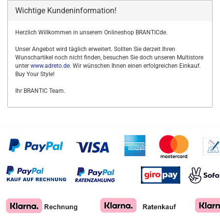
Wichtige Kundeninformation!
Herzlich Willkommen in unserem Onlineshop BRANTICde.
Unser Angebot wird täglich erweitert. Sollten Sie derzeit Ihren
Wunschartikel noch nicht finden, besuchen Sie doch unseren Multistore
unter
www.adreto.de
. Wir wünschen Ihnen einen erfolgreichen Einkauf.
Buy Your Style!
Ihr BRANTIC Team.