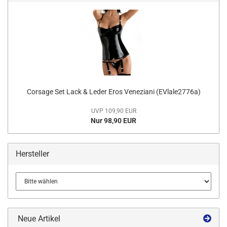
Corsage Set Lack & Leder Eros Veneziani (EVlale2776a)
UVP 109,90 EUR
Nur 98,90 EUR
Hersteller
Neue Artikel