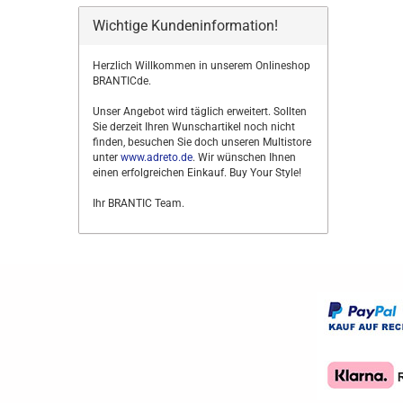
Wichtige Kundeninformation!
Herzlich Willkommen in unserem Onlineshop
BRANTICde.
Unser Angebot wird täglich erweitert. Sollten
Sie derzeit Ihren Wunschartikel noch nicht
finden, besuchen Sie doch unseren Multistore
unter
www.adreto.de
. Wir wünschen Ihnen
einen erfolgreichen Einkauf. Buy Your Style!
Ihr BRANTIC Team.