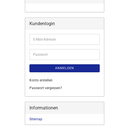
Kundenlogin
E-
Mail-
Adresse
Passwort
ANMELDEN
Konto erstellen
Passwort vergessen?
Informationen
Sitemap