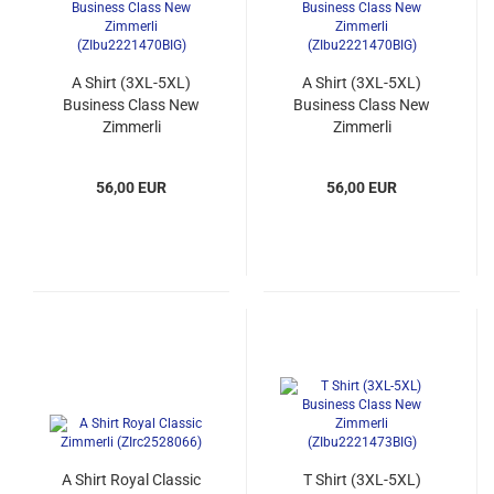
A Shirt (3XL-5XL)
A Shirt (3XL-5XL)
Business Class New
Business Class New
Zimmerli
Zimmerli
(ZIbu2221470BIG)
(ZIbu2221470BIG)
56,00 EUR
56,00 EUR
A Shirt Royal Classic
T Shirt (3XL-5XL)