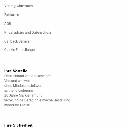
Vertrag widerrufen
Zahlarten
AGB
Privatsphäre und Datenschutz
Callback Service
Cookie Einstellungen
Ihre Vorteile
Deutschland versandkostenfrei
Versand weltweit
ohne Mindestbestellwert
schnelle Lieferung
26 Jahre Markterfahrung
fachkundige Beratung einfache Bestellung
moderate Preise
Ihre Sicherheit