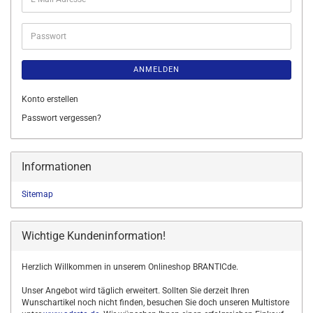
Mail-
Adresse
Passwort
ANMELDEN
Konto erstellen
Passwort vergessen?
Informationen
Sitemap
Wichtige Kundeninformation!
Herzlich Willkommen in unserem Onlineshop BRANTICde.
Unser Angebot wird täglich erweitert. Sollten Sie derzeit Ihren
Wunschartikel noch nicht finden, besuchen Sie doch unseren Multistore