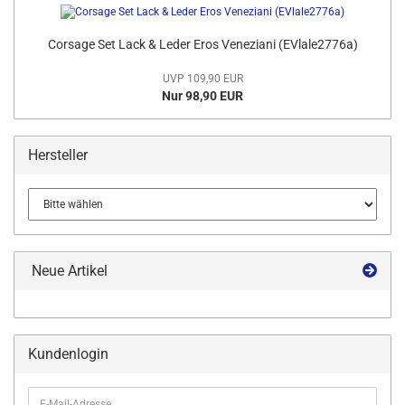
Corsage Set Lack & Leder Eros Veneziani (EVlale2776a)
UVP 109,90 EUR
Nur 98,90 EUR
Hersteller
Neue Artikel
Kundenlogin
E-