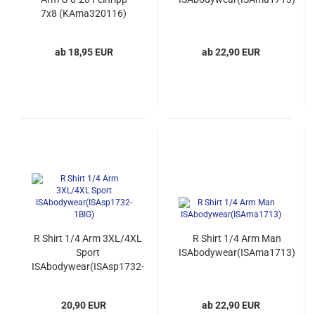
7x8 (KAma320116)
ab 18,95 EUR
ab 22,90 EUR
R Shirt 1/4 Arm 3XL/4XL
R Shirt 1/4 Arm Man
Sport
ISAbodywear(ISAma1713)
ISAbodywear(ISAsp1732-
1BIG)
20,90 EUR
ab 22,90 EUR