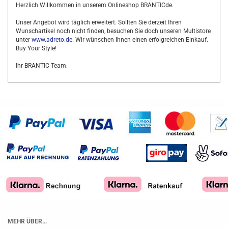
Herzlich Willkommen in unserem Onlineshop BRANTICde.
Unser Angebot wird täglich erweitert. Sollten Sie derzeit Ihren
Wunschartikel noch nicht finden, besuchen Sie doch unseren Multistore
unter
www.adreto.de
. Wir wünschen Ihnen einen erfolgreichen Einkauf.
Buy Your Style!
Ihr BRANTIC Team.
MEHR ÜBER...