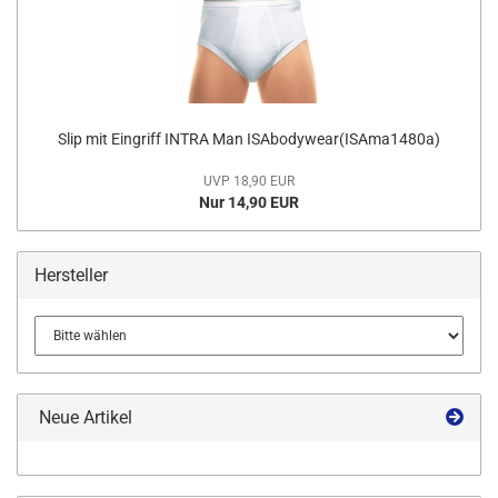
Slip mit Eingriff INTRA Man ISAbodywear(ISAma1480a)
UVP 18,90 EUR
Nur 14,90 EUR
Hersteller
Neue Artikel