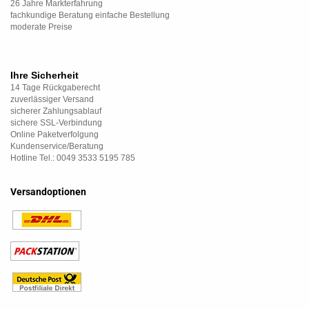
26 Jahre Markterfahrung
fachkundige Beratung einfache Bestellung
moderate Preise
Ihre Sicherheit
14 Tage Rückgaberecht
zuverlässiger Versand
sicherer Zahlungsablauf
sichere SSL-Verbindung
Online Paketverfolgung
Kundenservice/Beratung
Hotline Tel.: 0049 3533 5195 785
Versandoptionen