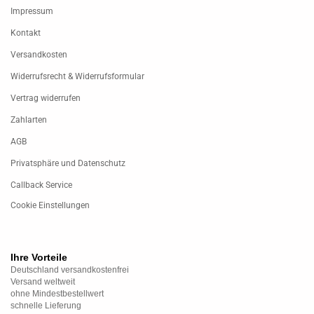
Impressum
Kontakt
Versandkosten
Widerrufsrecht & Widerrufsformular
Vertrag widerrufen
Zahlarten
AGB
Privatsphäre und Datenschutz
Callback Service
Cookie Einstellungen
Ihre Vorteile
Deutschland versandkostenfrei
Versand weltweit
ohne Mindestbestellwert
schnelle Lieferung