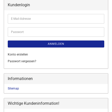
Kundenlogin
E-
Mail-
Adresse
Passwort
ANMELDEN
Konto erstellen
Passwort vergessen?
Informationen
Sitemap
Wichtige Kundeninformation!