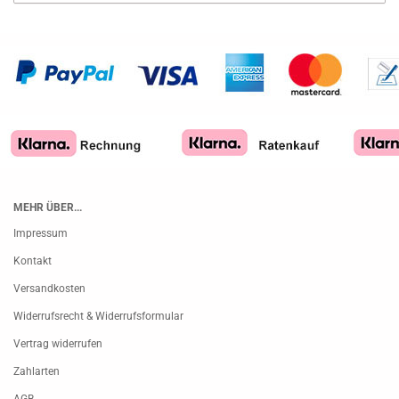
MEHR ÜBER...
Impressum
Kontakt
Versandkosten
Widerrufsrecht & Widerrufsformular
Vertrag widerrufen
Zahlarten