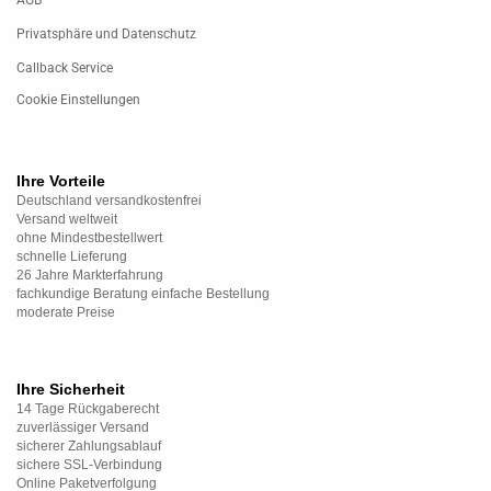
AGB
Privatsphäre und Datenschutz
Callback Service
Cookie Einstellungen
Ihre Vorteile
Deutschland versandkostenfrei
Versand weltweit
ohne Mindestbestellwert
schnelle Lieferung
26 Jahre Markterfahrung
fachkundige Beratung einfache Bestellung
moderate Preise
Ihre Sicherheit
14 Tage Rückgaberecht
zuverlässiger Versand
sicherer Zahlungsablauf
sichere SSL-Verbindung
Online Paketverfolgung