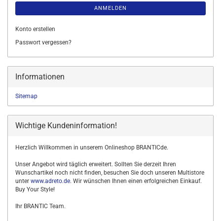
ANMELDEN
Konto erstellen
Passwort vergessen?
Informationen
Sitemap
Wichtige Kundeninformation!
Herzlich Willkommen in unserem Onlineshop BRANTICde.
Unser Angebot wird täglich erweitert. Sollten Sie derzeit Ihren
Wunschartikel noch nicht finden, besuchen Sie doch unseren Multistore
unter
www.adreto.de
. Wir wünschen Ihnen einen erfolgreichen Einkauf.
Buy Your Style!
Ihr BRANTIC Team.