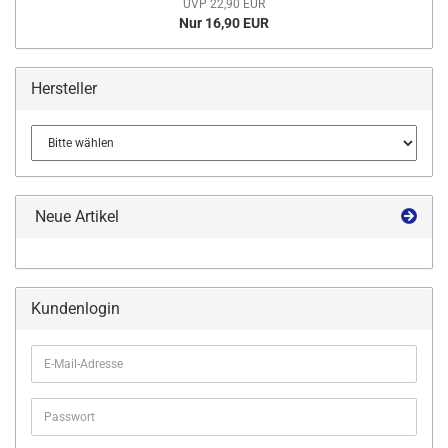
UVP 22,90 EUR
Nur 16,90 EUR
Hersteller
Neue Artikel
Kundenlogin
E-
Mail-
Adresse
Passwort