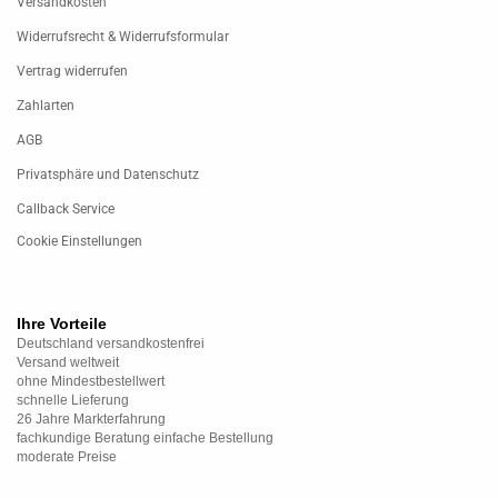
Versandkosten
Widerrufsrecht & Widerrufsformular
Vertrag widerrufen
Zahlarten
AGB
Privatsphäre und Datenschutz
Callback Service
Cookie Einstellungen
Ihre Vorteile
Deutschland versandkostenfrei
Versand weltweit
ohne Mindestbestellwert
schnelle Lieferung
26 Jahre Markterfahrung
fachkundige Beratung einfache Bestellung
moderate Preise