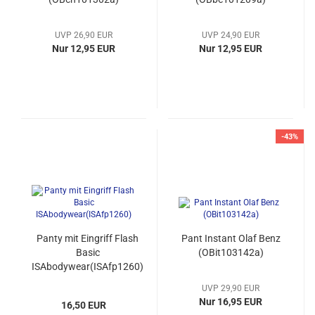
UVP 26,90 EUR
UVP 24,90 EUR
Nur 12,95 EUR
Nur 12,95 EUR
-43%
Panty mit Eingriff Flash
Pant Instant Olaf Benz
Basic
(OBit103142a)
ISAbodywear(ISAfp1260)
UVP 29,90 EUR
Nur 16,95 EUR
16,50 EUR