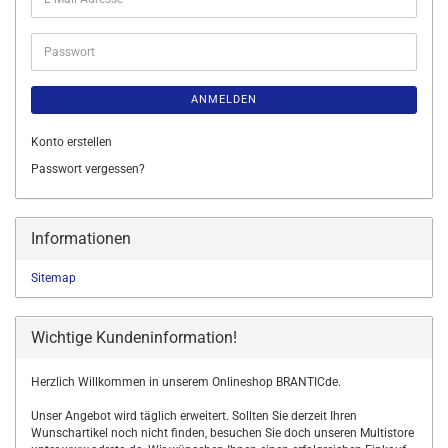
Mail-
Adresse
Passwort
ANMELDEN
Konto erstellen
Passwort vergessen?
Informationen
Sitemap
Wichtige Kundeninformation!
Herzlich Willkommen in unserem Onlineshop BRANTICde.
Unser Angebot wird täglich erweitert. Sollten Sie derzeit Ihren
Wunschartikel noch nicht finden, besuchen Sie doch unseren Multistore