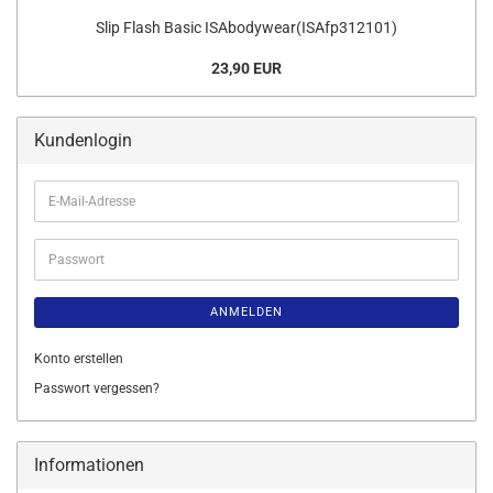
Slip Flash Basic ISAbodywear(ISAfp312101)
23,90 EUR
Kundenlogin
E-
Mail-
Adresse
Passwort
ANMELDEN
Konto erstellen
Passwort vergessen?
Informationen