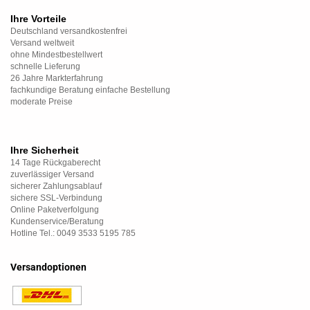
Ihre Vorteile
Deutschland versandkostenfrei
Versand weltweit
ohne Mindestbestellwert
schnelle Lieferung
26 Jahre Markterfahrung
fachkundige Beratung einfache Bestellung
moderate Preise
Ihre Sicherheit
14 Tage Rückgaberecht
zuverlässiger Versand
sicherer Zahlungsablauf
sichere SSL-Verbindung
Online Paketverfolgung
Kundenservice/Beratung
Hotline Tel.: 0049 3533 5195 785
Versandoptionen