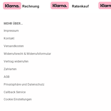
MEHR ÜBER...
Impressum
Kontakt
Versandkosten
Widerrufsrecht & Widerrufsformular
Vertrag widerrufen
Zahlarten
AGB
Privatsphäre und Datenschutz
Callback Service
Cookie Einstellungen