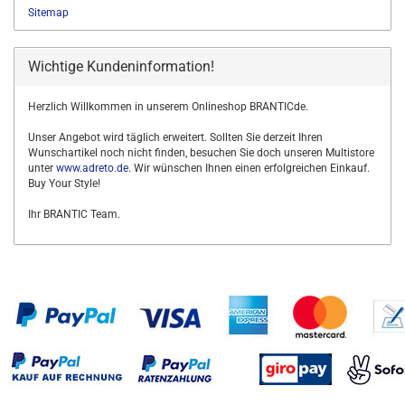
Sitemap
Wichtige Kundeninformation!
Herzlich Willkommen in unserem Onlineshop BRANTICde.
Unser Angebot wird täglich erweitert. Sollten Sie derzeit Ihren
Wunschartikel noch nicht finden, besuchen Sie doch unseren Multistore
unter
www.adreto.de
. Wir wünschen Ihnen einen erfolgreichen Einkauf.
Buy Your Style!
Ihr BRANTIC Team.