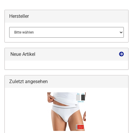
Hersteller
Neue Artikel
Zuletzt angesehen