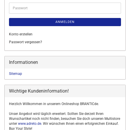
Adresse
Passwort
ANMELDEN
Konto erstellen
Passwort vergessen?
Informationen
Sitemap
Wichtige Kundeninformation!
Herzlich Willkommen in unserem Onlineshop BRANTICde.
Unser Angebot wird täglich erweitert. Sollten Sie derzeit Ihren
Wunschartikel noch nicht finden, besuchen Sie doch unseren Multistore
unter
www.adreto.de
. Wir wünschen Ihnen einen erfolgreichen Einkauf.
Buy Your Style!