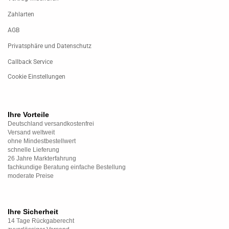
Zahlarten
AGB
Privatsphäre und Datenschutz
Callback Service
Cookie Einstellungen
Ihre Vorteile
Deutschland versandkostenfrei
Versand weltweit
ohne Mindestbestellwert
schnelle Lieferung
26 Jahre Markterfahrung
fachkundige Beratung einfache Bestellung
moderate Preise
Ihre Sicherheit
14 Tage Rückgaberecht