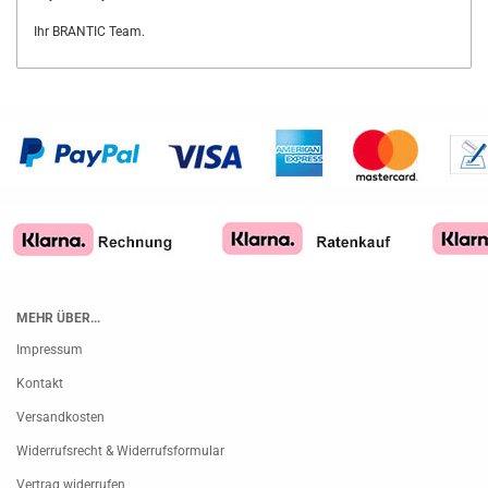
Ihr BRANTIC Team.
MEHR ÜBER...
Impressum
Kontakt
Versandkosten
Widerrufsrecht & Widerrufsformular
Vertrag widerrufen