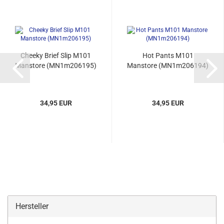
Cheeky Brief Slip M101
Hot Pants M101
Manstore (MN1m206195)
Manstore (MN1m206194)
34,95 EUR
34,95 EUR
Hersteller