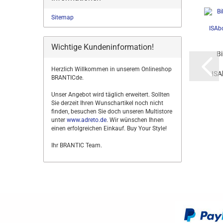
Sitemap
Wichtige Kundeninformation!
Bi
Herzlich Willkommen in unserem Onlineshop
ISA
BRANTICde.
Unser Angebot wird täglich erweitert. Sollten
Sie derzeit Ihren Wunschartikel noch nicht
finden, besuchen Sie doch unseren Multistore
unter
www.adreto.de
. Wir wünschen Ihnen
einen erfolgreichen Einkauf. Buy Your Style!
Ihr BRANTIC Team.