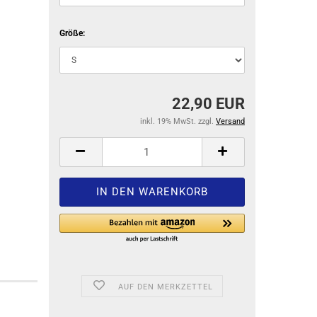
Größe:
22,90 EUR
inkl. 19% MwSt. zzgl.
Versand
AUF DEN MERKZETTEL