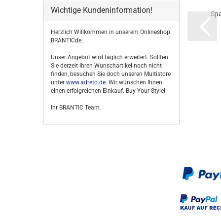
Wichtige Kundeninformation!
Spa
Herzlich Willkommen in unserem Onlineshop
BRANTICde.
Unser Angebot wird täglich erweitert. Sollten
Sie derzeit Ihren Wunschartikel noch nicht
finden, besuchen Sie doch unseren Multistore
unter
www.adreto.de
. Wir wünschen Ihnen
einen erfolgreichen Einkauf. Buy Your Style!
Ihr BRANTIC Team.