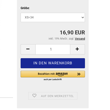
Größe:
16,90 EUR
inkl. 19% MwSt. zzgl.
Versand
AUF DEN MERKZETTEL