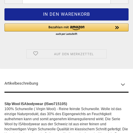
AUF DEN MERKZETTEL
Artikelbeschreibung
Slip Wool ISAbodywear (ISwo715105)
100% Schurwolle ( Virgin Wool) - Reine feinste Schurwolle. Wolle ist das
einzige Naturprodukt, das 30% des Eigengewichts an Feuchtigkeit
aufnehmen kann und somit angenehm klimaregulierend wirkt. Die Serie
Wool by ISAbodywear aus der Schweiz ist aus einer feinen und
hochwertigen Virgin Schurwolle Qualität im klassischem Schnitt gefertigt. Die