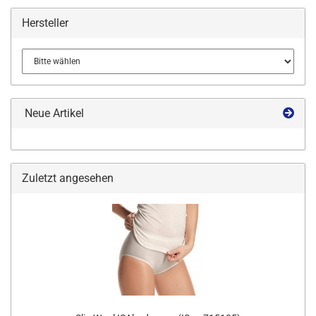
Hersteller
Neue Artikel
Zuletzt angesehen