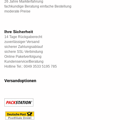
26 Jahre Markterfahrung
fachkundige Beratung einfache Bestellung
moderate Preise
Ihre Sicherheit
14 Tage Rückgaberecht
zuverlässiger Versand
sicherer Zahlungsablauf
sichere SSL-Verbindung
Online Paketverfolgung
Kundenservice/Beratung
Hotline Tel.: 0049 3533 5195 785
Versandoptionen