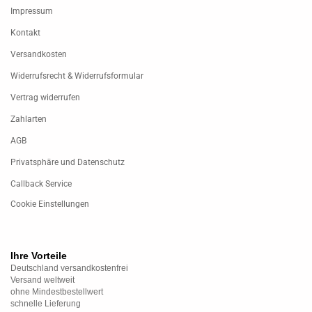
Impressum
Kontakt
Versandkosten
Widerrufsrecht & Widerrufsformular
Vertrag widerrufen
Zahlarten
AGB
Privatsphäre und Datenschutz
Callback Service
Cookie Einstellungen
Ihre Vorteile
Deutschland versandkostenfrei
Versand weltweit
ohne Mindestbestellwert
schnelle Lieferung