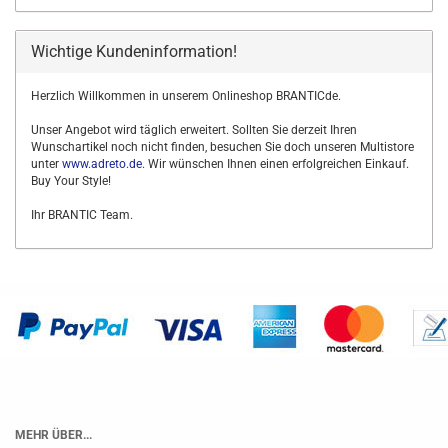
Wichtige Kundeninformation!
Herzlich Willkommen in unserem Onlineshop BRANTICde.
Unser Angebot wird täglich erweitert. Sollten Sie derzeit Ihren
Wunschartikel noch nicht finden, besuchen Sie doch unseren Multistore
unter
www.adreto.de
. Wir wünschen Ihnen einen erfolgreichen Einkauf.
Buy Your Style!
Ihr BRANTIC Team.
MEHR ÜBER...