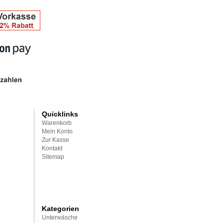
Quicklinks
Warenkorb
Mein Konto
Zur Kasse
Kontakt
Sitemap
Kategorien
Unterwäsche