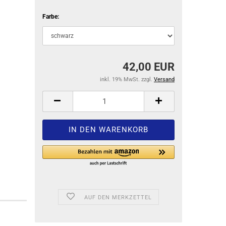
Farbe:
42,00 EUR
inkl. 19% MwSt. zzgl.
Versand
AUF DEN MERKZETTEL