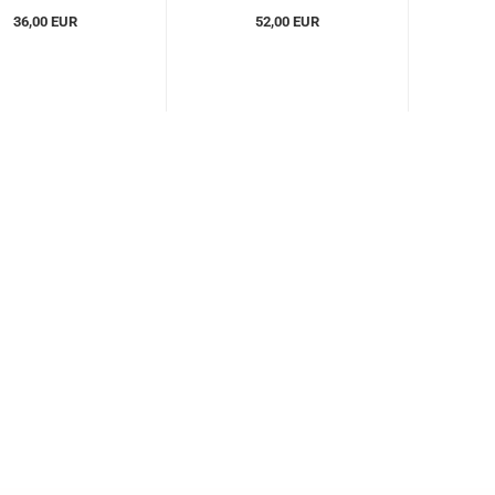
36,00 EUR
52,00 EUR