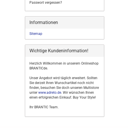
Passwort vergessen?
Informationen
Sitemap
Wichtige Kundeninformation!
Herzlich Willkommen in unserem Onlineshop
BRANTICde.
Unser Angebot wird täglich erweitert. Sollten
Sie derzeit Ihren Wunschartikel noch nicht
finden, besuchen Sie doch unseren Multistore
unter
www.adreto.de
. Wir wünschen Ihnen
einen erfolgreichen Einkauf. Buy Your Style!
Ihr BRANTIC Team.