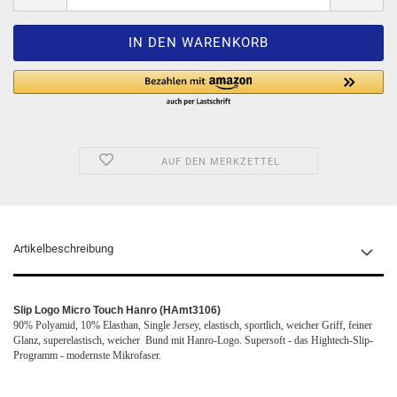
AUF DEN MERKZETTEL
Artikelbeschreibung
Slip Logo Micro Touch Hanro (HAmt3106)
90% Polyamid, 10% Elasthan, Single Jersey, elastisch, sportlich, weicher Griff, feiner
Glanz, superelastisch, weicher Bund mit Hanro-Logo. Supersoft - das Hightech-Slip-
Programm - modernste Mikrofaser.