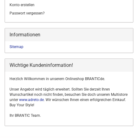
Konto erstellen
Passwort vergessen?
Informationen
Sitemap
Wichtige Kundeninformation!
Herzlich Willkommen in unserem Onlineshop BRANTICde.
Unser Angebot wird täglich erweitert. Sollten Sie derzeit Ihren
Wunschartikel noch nicht finden, besuchen Sie doch unseren Multistore
unter
www.adreto.de
. Wir wünschen Ihnen einen erfolgreichen Einkauf.
Buy Your Style!
Ihr BRANTIC Team.