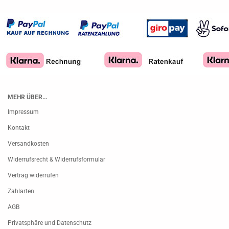
MEHR ÜBER...
Impressum
Kontakt
Versandkosten
Widerrufsrecht & Widerrufsformular
Vertrag widerrufen
Zahlarten
AGB
Privatsphäre und Datenschutz