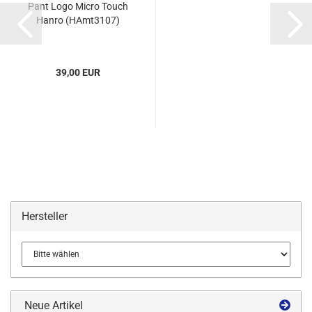
Pant Logo Micro Touch
Hanro (HAmt3107)
39,00 EUR
Hersteller
Neue Artikel