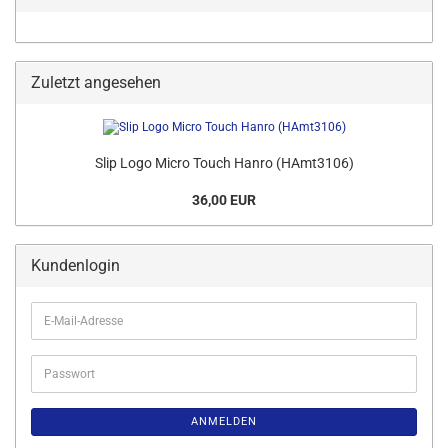
Zuletzt angesehen
Slip Logo Micro Touch Hanro (HAmt3106)
36,00 EUR
Kundenlogin
E-
Mail-
Adresse
Passwort
ANMELDEN