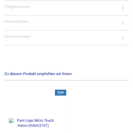
Pflegehinweise
Markendetails
Grössenspiegel
Zu diesem Produkt empfehlen wir Ihnen:
TOP