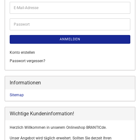
E-
Mail-
Adresse
Passwort
ANMELDEN
Konto erstellen
Passwort vergessen?
Informationen
Sitemap
Wichtige Kundeninformation!
Herzlich Willkommen in unserem Onlineshop BRANTICde.
Unser Angebot wird täglich erweitert. Sollten Sie derzeit Ihren