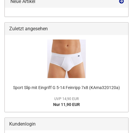
Neue Artikel
Zuletzt angesehen
Sport Slip mit Eingriff G 5-14 Feinripp 7x8 (KAma320120a)
UVP 14,90 EUR
Nur 11,90 EUR
Kundenlogin