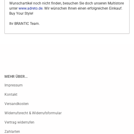
Wunschartikel noch nicht finden, besuchen Sie doch unseren Multistore
unter
www.adreto.de
. Wir wünschen Ihnen einen erfolgreichen Einkauf.
Buy Your Style!
Ihr BRANTIC Team.
MEHR ÜBER...
Impressum
Kontakt
Versandkosten
Widerrufsrecht & Widerrufsformular
Vertrag widerrufen
Zahlarten