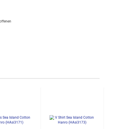
offenen