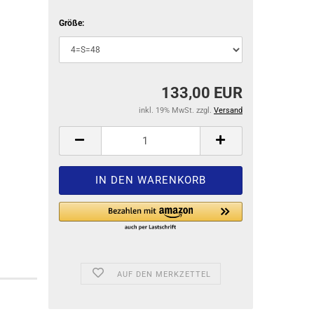
Größe:
133,00 EUR
inkl. 19% MwSt. zzgl.
Versand
AUF DEN MERKZETTEL