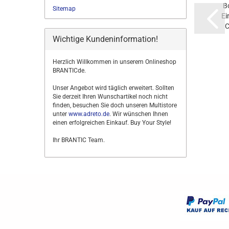
B
Sitemap
Ei
C
Wichtige Kundeninformation!
Herzlich Willkommen in unserem Onlineshop
BRANTICde.
Unser Angebot wird täglich erweitert. Sollten
Sie derzeit Ihren Wunschartikel noch nicht
finden, besuchen Sie doch unseren Multistore
unter
www.adreto.de
. Wir wünschen Ihnen
einen erfolgreichen Einkauf. Buy Your Style!
Ihr BRANTIC Team.