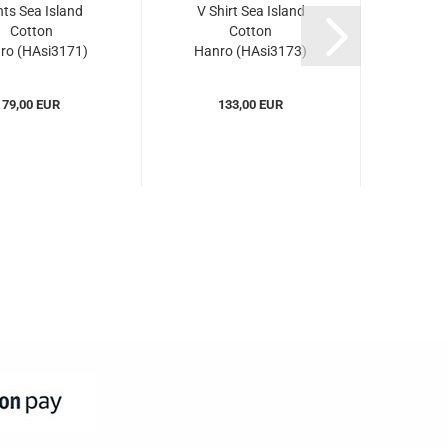
ts Sea Island
V Shirt Sea Island
Cotton
Cotton
ro (HAsi3171)
Hanro (HAsi3173)
79,00 EUR
133,00 EUR