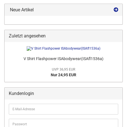
Neue Artikel
Zuletzt angesehen
V Shirt Flashpower ISAbodywear(ISAfl1536a)
UVP 36,95 EUR
Nur 24,95 EUR
Kundenlogin
E-
Mail-
Adresse
Passwort