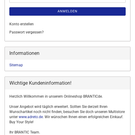
ANMELDEN
Konto erstellen
Passwort vergessen?
Informationen
Sitemap
Wichtige Kundeninformation!
Herzlich Willkommen in unserem Onlineshop BRANTICde.
Unser Angebot wird täglich erweitert. Sollten Sie derzeit Ihren
Wunschartikel noch nicht finden, besuchen Sie doch unseren Multistore
unter
www.adreto.de
. Wir wünschen Ihnen einen erfolgreichen Einkauf.
Buy Your Style!
Ihr BRANTIC Team.