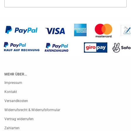
MEHR ÜBER...
Impressum
Kontakt
Versandkosten
Widerrufsrecht & Widerrufsformular
Vertrag widerrufen
Zahlarten