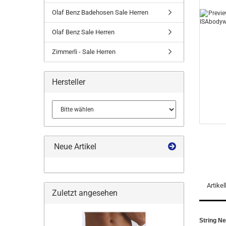
Olaf Benz Badehosen Sale Herren
Olaf Benz Sale Herren
Zimmerli - Sale Herren
Hersteller
Neue Artikel
Artike
Zuletzt angesehen
String N