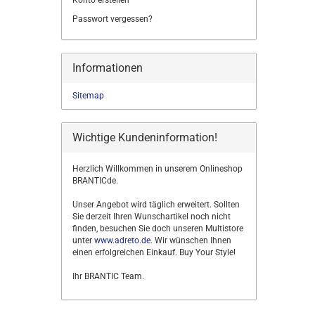
Konto erstellen
Passwort vergessen?
Informationen
Sitemap
Wichtige Kundeninformation!
Herzlich Willkommen in unserem Onlineshop
BRANTICde.
Unser Angebot wird täglich erweitert. Sollten
Sie derzeit Ihren Wunschartikel noch nicht
finden, besuchen Sie doch unseren Multistore
unter
www.adreto.de
. Wir wünschen Ihnen
einen erfolgreichen Einkauf. Buy Your Style!
Ihr BRANTIC Team.