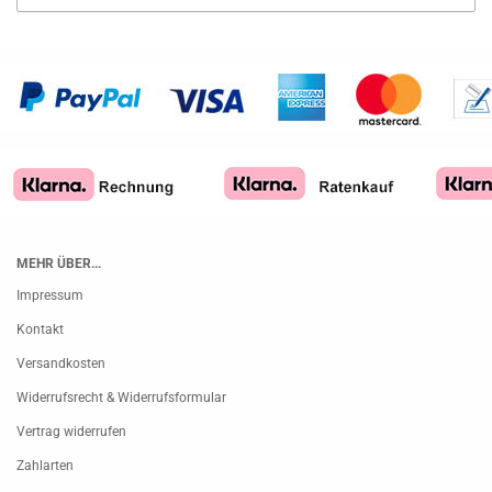
MEHR ÜBER...
Impressum
Kontakt
Versandkosten
Widerrufsrecht & Widerrufsformular
Vertrag widerrufen
Zahlarten