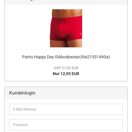
Pants Happy Day ISAbodywear(ISsi21531490a)
UVP 21,95 EUR
Nur 12,95 EUR
Kundenlogin
E-
Mail-
Adresse
Passwort