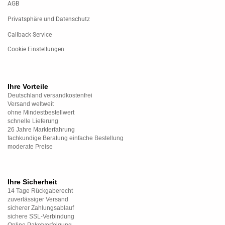
AGB
Privatsphäre und Datenschutz
Callback Service
Cookie Einstellungen
Ihre Vorteile
Deutschland versandkostenfrei
Versand weltweit
ohne Mindestbestellwert
schnelle Lieferung
26 Jahre Markterfahrung
fachkundige Beratung einfache Bestellung
moderate Preise
Ihre Sicherheit
14 Tage Rückgaberecht
zuverlässiger Versand
sicherer Zahlungsablauf
sichere SSL-Verbindung