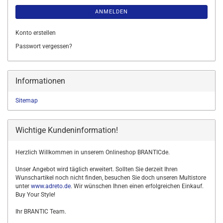
ANMELDEN
Konto erstellen
Passwort vergessen?
Informationen
Sitemap
Wichtige Kundeninformation!
Herzlich Willkommen in unserem Onlineshop BRANTICde.
Unser Angebot wird täglich erweitert. Sollten Sie derzeit Ihren
Wunschartikel noch nicht finden, besuchen Sie doch unseren Multistore
unter
www.adreto.de
. Wir wünschen Ihnen einen erfolgreichen Einkauf.
Buy Your Style!
Ihr BRANTIC Team.