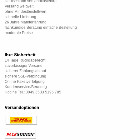
Deutschland versandkostenfrei
Versand weltweit
ohne Mindestbestellwert
schnelle Lieferung
26 Jahre Markterfahrung
fachkundige Beratung einfache Bestellung
moderate Preise
Ihre Sicherheit
14 Tage Rückgaberecht
zuverlässiger Versand
sicherer Zahlungsablauf
sichere SSL-Verbindung
Online Paketverfolgung
Kundenservice/Beratung
Hotline Tel.: 0049 3533 5195 785
Versandoptionen