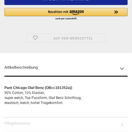
AUF DEN MERKZETTEL
Artikelbeschreibung
Pant Chicago Olaf Benz (OBcc101352a))
90% Cotton, 10% Elastan,
super weich, Top Passform, Olaf Benz Schriftzug,
elastisch, weich, hoher Tragekomfort.
Pflegehinweise