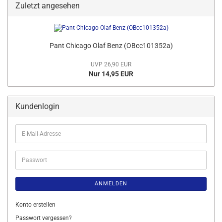
Zuletzt angesehen
Pant Chicago Olaf Benz (OBcc101352a)
UVP 26,90 EUR
Nur 14,95 EUR
Kundenlogin
E-
Mail-
Adresse
Passwort
ANMELDEN
Konto erstellen
Passwort vergessen?