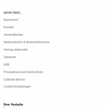
MEHR ÜBER...
Impressum
Kontakt
Versandkosten
Widerrufsrecht & Widerrufsformular
Vertrag widerrufen
Zahlarten
AGB
Privatsphäre und Datenschutz
Callback Service
Cookie Einstellungen
Ihre Vorteile