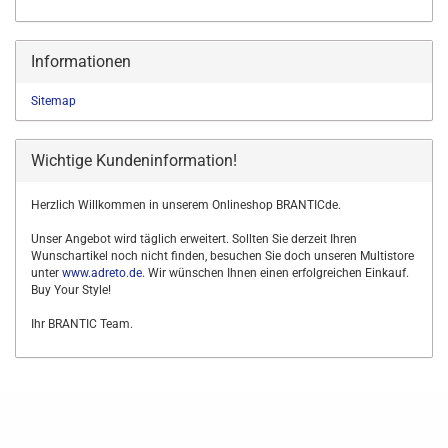
Informationen
Sitemap
Wichtige Kundeninformation!
Herzlich Willkommen in unserem Onlineshop BRANTICde.
Unser Angebot wird täglich erweitert. Sollten Sie derzeit Ihren
Wunschartikel noch nicht finden, besuchen Sie doch unseren Multistore
unter
www.adreto.de
. Wir wünschen Ihnen einen erfolgreichen Einkauf.
Buy Your Style!
Ihr BRANTIC Team.