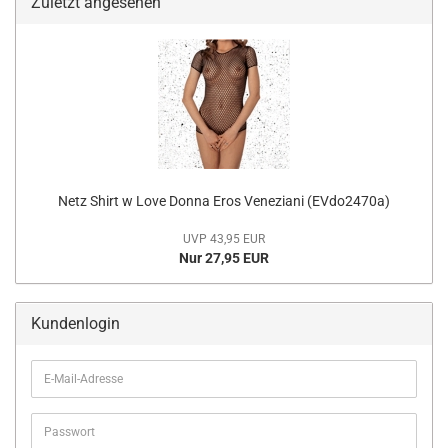
Zuletzt angesehen
Netz Shirt w Love Donna Eros Veneziani (EVdo2470a)
UVP 43,95 EUR
Nur 27,95 EUR
Kundenlogin
E-
Mail-
Adresse
Passwort