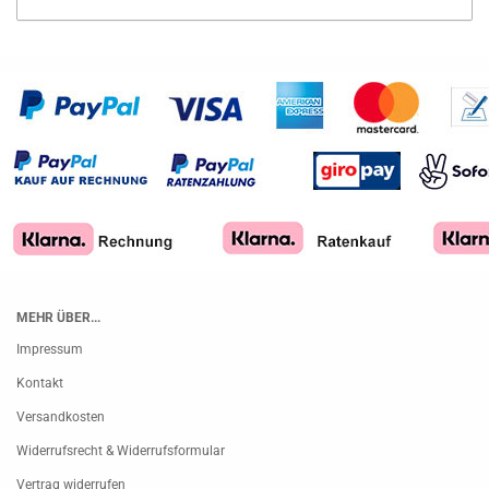
MEHR ÜBER...
Impressum
Kontakt
Versandkosten
Widerrufsrecht & Widerrufsformular
Vertrag widerrufen