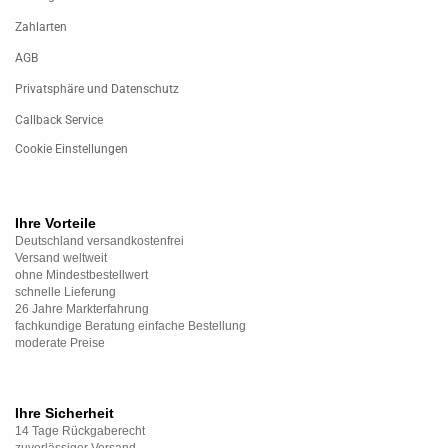
Zahlarten
AGB
Privatsphäre und Datenschutz
Callback Service
Cookie Einstellungen
Ihre Vorteile
Deutschland versandkostenfrei
Versand weltweit
ohne Mindestbestellwert
schnelle Lieferung
26 Jahre Markterfahrung
fachkundige Beratung einfache Bestellung
moderate Preise
Ihre Sicherheit
14 Tage Rückgaberecht