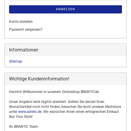
ANMELDEN
Konto erstellen
Passwort vergessen?
Informationen
Sitemap
Wichtige Kundeninformation!
Herzlich Willkommen in unserem Onlineshop BRANTICde.
Unser Angebot wird täglich erweitert. Sollten Sie derzeit Ihren
Wunschartikel noch nicht finden, besuchen Sie doch unseren Multistore
unter
www.adreto.de
. Wir wünschen Ihnen einen erfolgreichen Einkauf.
Buy Your Style!
Ihr BRANTIC Team.