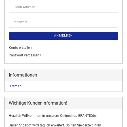
E-
Mail-
Adresse
Passwort
ANMELDEN
Konto erstellen
Passwort vergessen?
Informationen
Sitemap
Wichtige Kundeninformation!
Herzlich Willkommen in unserem Onlineshop BRANTICde.
Unser Angebot wird täglich erweitert. Sollten Sie derzeit Ihren