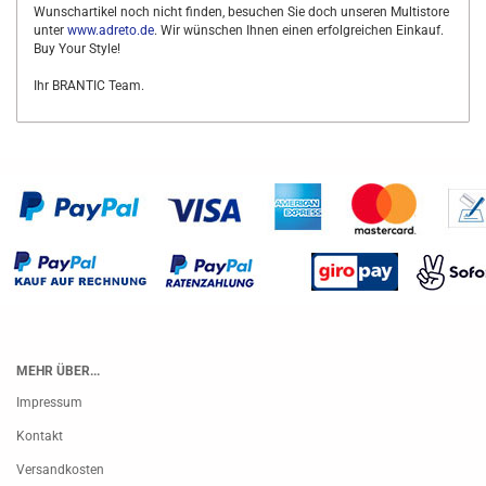
Wunschartikel noch nicht finden, besuchen Sie doch unseren Multistore
unter
www.adreto.de
. Wir wünschen Ihnen einen erfolgreichen Einkauf.
Buy Your Style!
Ihr BRANTIC Team.
MEHR ÜBER...
Impressum
Kontakt
Versandkosten