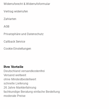
Widerrufsrecht & Widerrufsformular
Vertrag widerrufen
Zahlarten
AGB
Privatsphäre und Datenschutz
Callback Service
Cookie Einstellungen
Ihre Vorteile
Deutschland versandkostenfrei
Versand weltweit
ohne Mindestbestellwert
schnelle Lieferung
26 Jahre Markterfahrung
fachkundige Beratung einfache Bestellung
moderate Preise