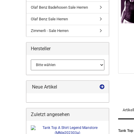
Olaf Benz Badehosen Sale Herren
Olaf Benz Sale Herren
Zimmerli - Sale Herren
Hersteller
Neue Artikel
Artike
Zuletzt angesehen
Tank Top