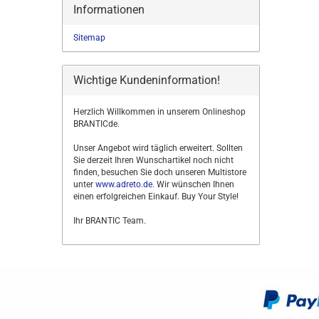
Informationen
Sitemap
Wichtige Kundeninformation!
Herzlich Willkommen in unserem Onlineshop
BRANTICde.
Unser Angebot wird täglich erweitert. Sollten
Sie derzeit Ihren Wunschartikel noch nicht
finden, besuchen Sie doch unseren Multistore
unter
www.adreto.de
. Wir wünschen Ihnen
einen erfolgreichen Einkauf. Buy Your Style!
Ihr BRANTIC Team.