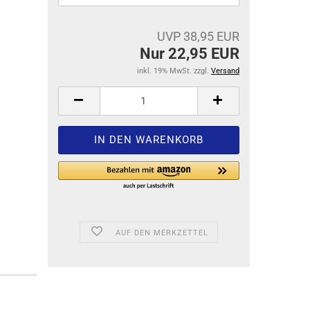
UVP 38,95 EUR
Nur 22,95 EUR
inkl. 19% MwSt. zzgl.
Versand
AUF DEN MERKZETTEL