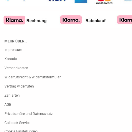
MEHR ÜBER...
Impressum
Kontakt
Versandkosten
Widerrufsrecht & Widerrufsformular
Vertrag widerrufen
Zahlarten
AGB
Privatsphäre und Datenschutz
Callback Service
Cookie Einstellungen