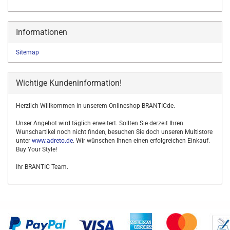
Informationen
Sitemap
Wichtige Kundeninformation!
Herzlich Willkommen in unserem Onlineshop BRANTICde.
Unser Angebot wird täglich erweitert. Sollten Sie derzeit Ihren
Wunschartikel noch nicht finden, besuchen Sie doch unseren Multistore
unter
www.adreto.de
. Wir wünschen Ihnen einen erfolgreichen Einkauf.
Buy Your Style!
Ihr BRANTIC Team.