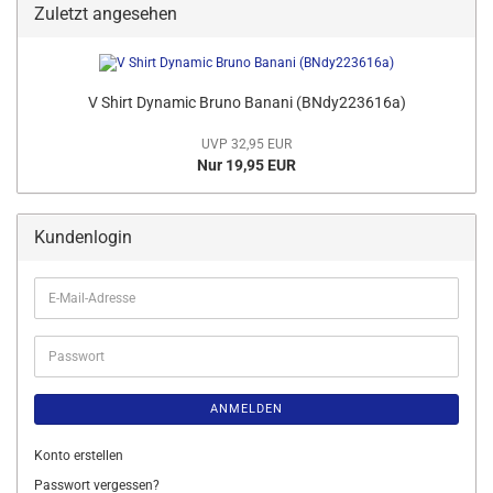
Zuletzt angesehen
V Shirt Dynamic Bruno Banani (BNdy223616a)
UVP 32,95 EUR
Nur 19,95 EUR
Kundenlogin
E-
Mail-
Adresse
Passwort
ANMELDEN
Konto erstellen
Passwort vergessen?