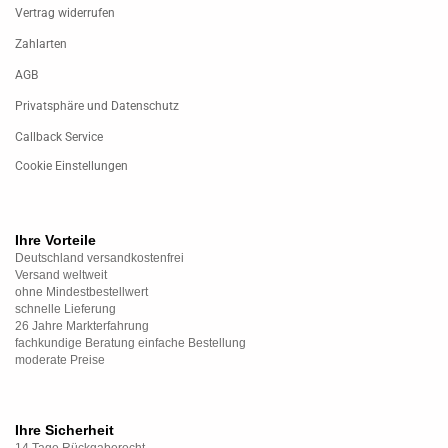
Vertrag widerrufen
Zahlarten
AGB
Privatsphäre und Datenschutz
Callback Service
Cookie Einstellungen
Ihre Vorteile
Deutschland versandkostenfrei
Versand weltweit
ohne Mindestbestellwert
schnelle Lieferung
26 Jahre Markterfahrung
fachkundige Beratung einfache Bestellung
moderate Preise
Ihre Sicherheit