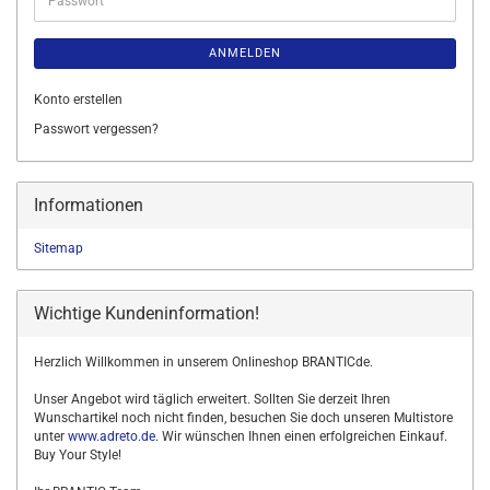
ANMELDEN
Konto erstellen
Passwort vergessen?
Informationen
Sitemap
Wichtige Kundeninformation!
Herzlich Willkommen in unserem Onlineshop BRANTICde.
Unser Angebot wird täglich erweitert. Sollten Sie derzeit Ihren
Wunschartikel noch nicht finden, besuchen Sie doch unseren Multistore
unter
www.adreto.de
. Wir wünschen Ihnen einen erfolgreichen Einkauf.
Buy Your Style!