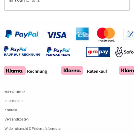
Ihr BRANTIC Team.
MEHR ÜBER...
Impressum
Kontakt
Versandkosten
Widerrufsrecht & Widerrufsformular