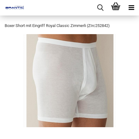
Boxer Short mit Eingriff Royal Classic Zimmerli (ZIrc252842)