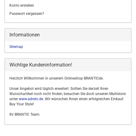
Konto erstellen
Passwort vergessen?
Informationen
Sitemap
Wichtige Kundeninformation!
Herzlich Willkommen in unserem Onlineshop BRANTICde.
Unser Angebot wird täglich erweitert. Sollten Sie derzeit Ihren
Wunschartikel noch nicht finden, besuchen Sie doch unseren Multistore
unter
www.adreto.de
. Wir wünschen Ihnen einen erfolgreichen Einkauf.
Buy Your Style!
Ihr BRANTIC Team.