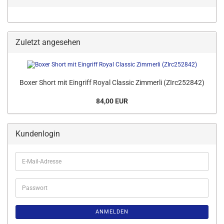
Zuletzt angesehen
Boxer Short mit Eingriff Royal Classic Zimmerli (ZIrc252842)
84,00 EUR
Kundenlogin
E-
Mail-
Adresse
Passwort
ANMELDEN