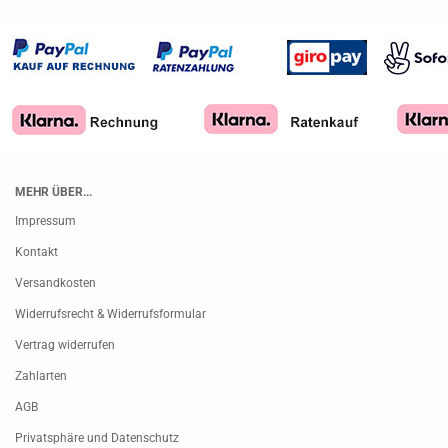
MEHR ÜBER...
Impressum
Kontakt
Versandkosten
Widerrufsrecht & Widerrufsformular
Vertrag widerrufen
Zahlarten
AGB
Privatsphäre und Datenschutz