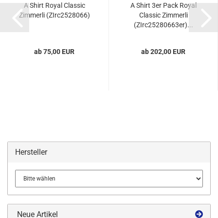
A Shirt Royal Classic
A Shirt 3er Pack Royal
Zimmerli (ZIrc2528066)
Classic Zimmerli
(ZIrc25280663er)...
ab 75,00 EUR
ab 202,00 EUR
Hersteller
Neue Artikel