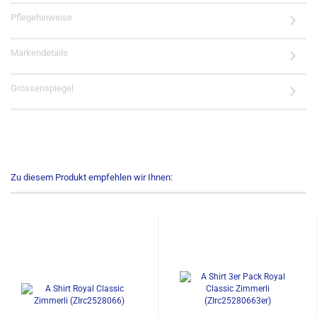
Pflegehinweise
Markendetails
Grössenspiegel
Zu diesem Produkt empfehlen wir Ihnen: