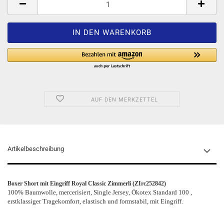
AUF DEN MERKZETTEL
Artikelbeschreibung
Boxer Short mit Eingriff Royal Classic Zimmerli (ZIrc252842)
100% Baumwolle, mercerisiert, Single Jersey, Ökotex Standard 100 ,
erstklassiger Tragekomfort, elastisch und formstabil, mit Eingriff.