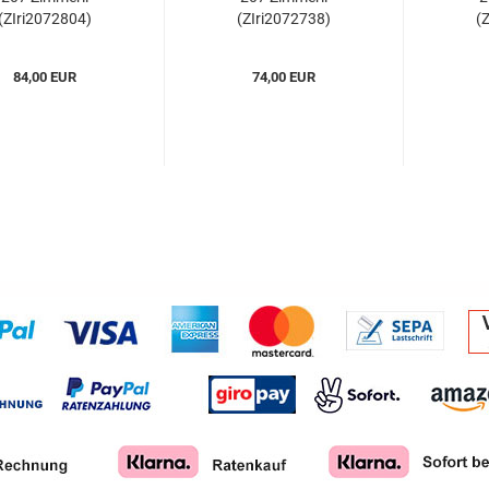
(ZIri2072804)
(ZIri2072738)
(
84,00 EUR
74,00 EUR