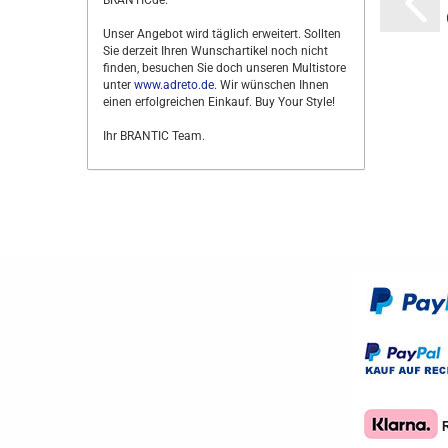
BRANTICde.
Unser Angebot wird täglich erweitert. Sollten
Sie derzeit Ihren Wunschartikel noch nicht
finden, besuchen Sie doch unseren Multistore
unter
www.adreto.de
. Wir wünschen Ihnen
einen erfolgreichen Einkauf. Buy Your Style!
Ihr BRANTIC Team.