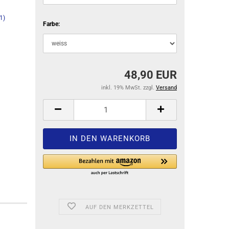
Farbe:
48,90 EUR
inkl. 19% MwSt. zzgl.
Versand
AUF DEN MERKZETTEL