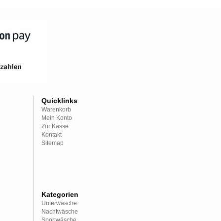
Quicklinks
Warenkorb
Mein Konto
Zur Kasse
Kontakt
Sitemap
Kategorien
Unterwäsche
Nachtwäsche
Sportwäsche