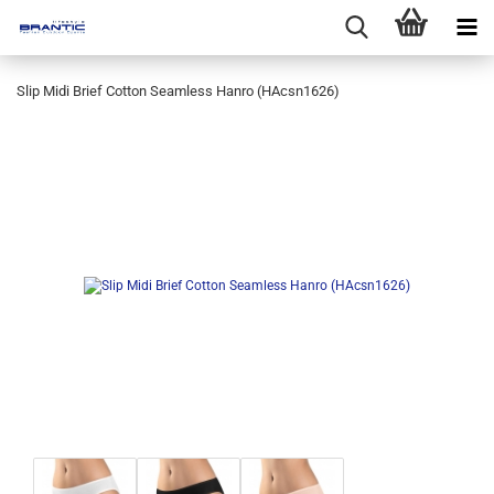
Slip Midi Brief Cotton Seamless Hanro (HAcsn1626)