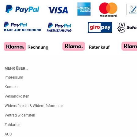
MEHR ÜBER...
Impressum
Kontakt
Versandkosten
Widerrufsrecht & Widerrufsformular
Vertrag widerrufen
Zahlarten
AGB