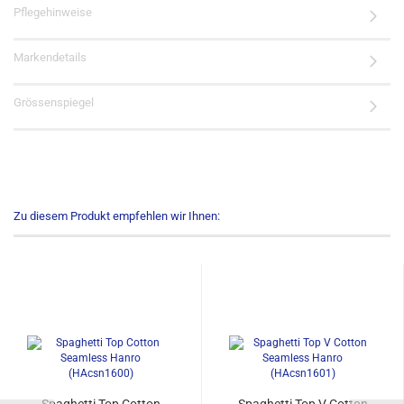
Pflegehinweise
Markendetails
Grössenspiegel
Zu diesem Produkt empfehlen wir Ihnen: