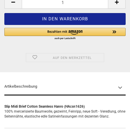
AUF DEN MERKZETTEL
Artikelbeschreibung
Slip Midi Brief Cotton Seamless Hanro (HAcsn1626)
100% mercerisierte Baumwolle, gezwirnt, Feinripp, neue Soft - Veredlung, ohne
Seitennähte, elastische edle Satineinfassungen mit dezenten Glanz.