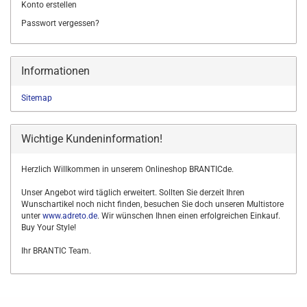
Konto erstellen
Passwort vergessen?
Informationen
Sitemap
Wichtige Kundeninformation!
Herzlich Willkommen in unserem Onlineshop BRANTICde.
Unser Angebot wird täglich erweitert. Sollten Sie derzeit Ihren
Wunschartikel noch nicht finden, besuchen Sie doch unseren Multistore
unter
www.adreto.de
. Wir wünschen Ihnen einen erfolgreichen Einkauf.
Buy Your Style!
Ihr BRANTIC Team.