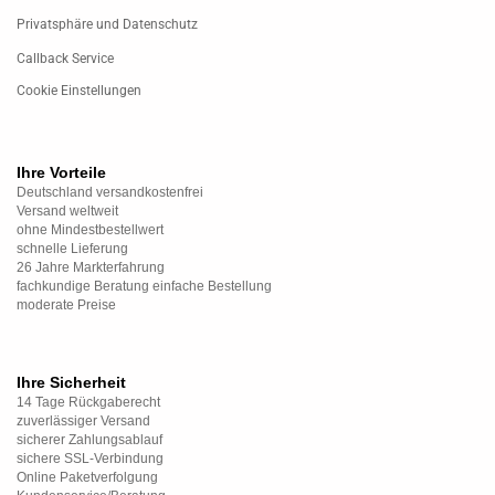
Privatsphäre und Datenschutz
Callback Service
Cookie Einstellungen
Ihre Vorteile
Deutschland versandkostenfrei
Versand weltweit
ohne Mindestbestellwert
schnelle Lieferung
26 Jahre Markterfahrung
fachkundige Beratung einfache Bestellung
moderate Preise
Ihre Sicherheit
14 Tage Rückgaberecht
zuverlässiger Versand
sicherer Zahlungsablauf
sichere SSL-Verbindung
Online Paketverfolgung