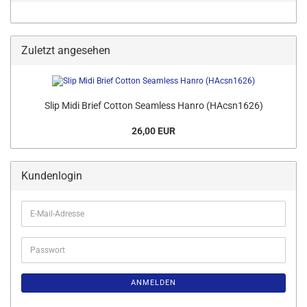
Zuletzt angesehen
Slip Midi Brief Cotton Seamless Hanro (HAcsn1626)
26,00 EUR
Kundenlogin
E-
Mail-
Adresse
Passwort
ANMELDEN