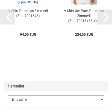
V Shirt Pureness Zimmerli
V Shirt 3er Pack Pureness
(ZIpu7001346)
Zimmerli
(ZIpu70013463er)...
94,00 EUR
254,00 EUR
Hersteller