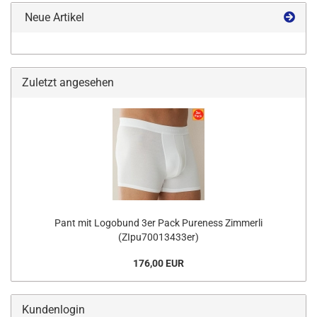
Neue Artikel
Zuletzt angesehen
Pant mit Logobund 3er Pack Pureness Zimmerli
(ZIpu70013433er)
176,00 EUR
Kundenlogin