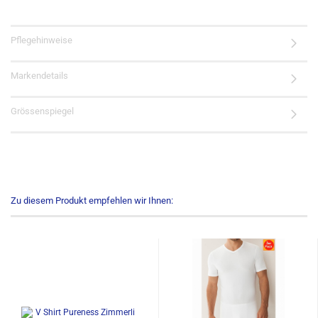
Pflegehinweise
Markendetails
Grössenspiegel
Zu diesem Produkt empfehlen wir Ihnen: