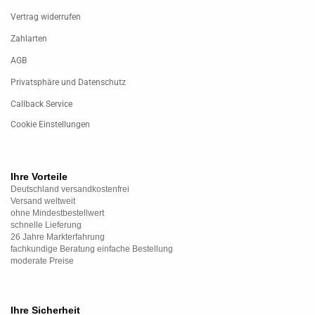
Vertrag widerrufen
Zahlarten
AGB
Privatsphäre und Datenschutz
Callback Service
Cookie Einstellungen
Ihre Vorteile
Deutschland versandkostenfrei
Versand weltweit
ohne Mindestbestellwert
schnelle Lieferung
26 Jahre Markterfahrung
fachkundige Beratung einfache Bestellung
moderate Preise
Ihre Sicherheit