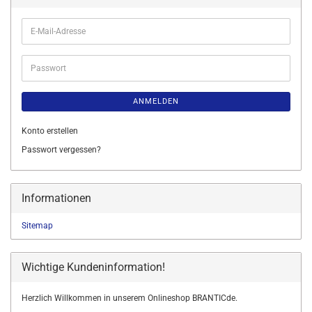
E-
Mail-
Adresse
Passwort
ANMELDEN
Konto erstellen
Passwort vergessen?
Informationen
Sitemap
Wichtige Kundeninformation!
Herzlich Willkommen in unserem Onlineshop BRANTICde.