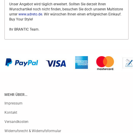
Unser Angebot wird täglich erweitert. Sollten Sie derzeit Ihren
Wunschartikel noch nicht finden, besuchen Sie doch unseren Multistore
unter
www.adreto.de
. Wir wünschen Ihnen einen erfolgreichen Einkauf.
Buy Your Style!
Ihr BRANTIC Team.
MEHR ÜBER...
Impressum
Kontakt
Versandkosten
Widerrufsrecht & Widerrufsformular