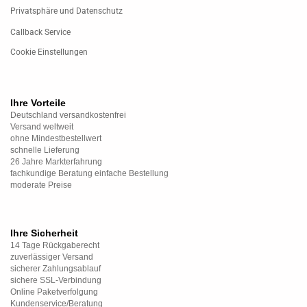
Privatsphäre und Datenschutz
Callback Service
Cookie Einstellungen
Ihre Vorteile
Deutschland versandkostenfrei
Versand weltweit
ohne Mindestbestellwert
schnelle Lieferung
26 Jahre Markterfahrung
fachkundige Beratung einfache Bestellung
moderate Preise
Ihre Sicherheit
14 Tage Rückgaberecht
zuverlässiger Versand
sicherer Zahlungsablauf
sichere SSL-Verbindung
Online Paketverfolgung
Kundenservice/Beratung