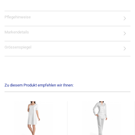
Pflegehinweise
Markendetails
Grössenspiegel
Zu diesem Produkt empfehlen wir Ihnen: