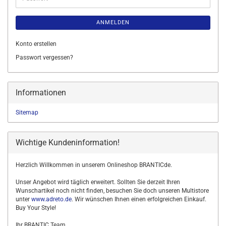
ANMELDEN
Konto erstellen
Passwort vergessen?
Informationen
Sitemap
Wichtige Kundeninformation!
Herzlich Willkommen in unserem Onlineshop BRANTICde.
Unser Angebot wird täglich erweitert. Sollten Sie derzeit Ihren
Wunschartikel noch nicht finden, besuchen Sie doch unseren Multistore
unter
www.adreto.de
. Wir wünschen Ihnen einen erfolgreichen Einkauf.
Buy Your Style!
Ihr BRANTIC Team.