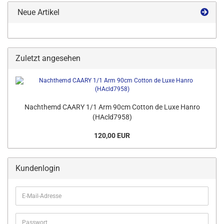
Neue Artikel
Zuletzt angesehen
Nachthemd CAARY 1/1 Arm 90cm Cotton de Luxe Hanro
(HAcld7958)
120,00 EUR
Kundenlogin
E-
Mail-
Adresse
Passwort