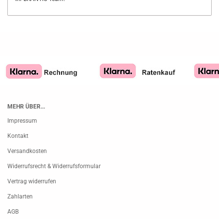
MEHR ÜBER...
Impressum
Kontakt
Versandkosten
Widerrufsrecht & Widerrufsformular
Vertrag widerrufen
Zahlarten
AGB