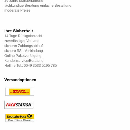
26 Jahre Markterfahrung
fachkundige Beratung einfache Bestellung
moderate Preise
Ihre Sicherheit
14 Tage Rückgaberecht
zuverlässiger Versand
sicherer Zahlungsablauf
sichere SSL-Verbindung
Online Paketverfolgung
Kundenservice/Beratung
Hotline Tel.: 0049 3533 5195 785
Versandoptionen