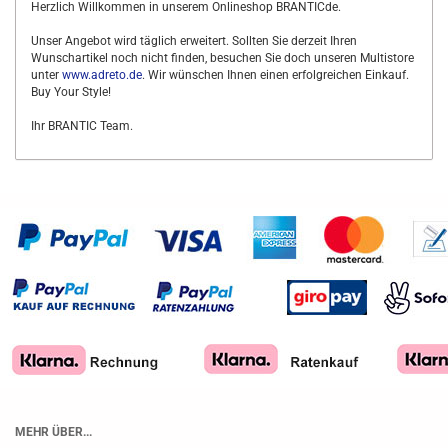
Herzlich Willkommen in unserem Onlineshop BRANTICde.
Unser Angebot wird täglich erweitert. Sollten Sie derzeit Ihren
Wunschartikel noch nicht finden, besuchen Sie doch unseren Multistore
unter
www.adreto.de
. Wir wünschen Ihnen einen erfolgreichen Einkauf.
Buy Your Style!
Ihr BRANTIC Team.
MEHR ÜBER...