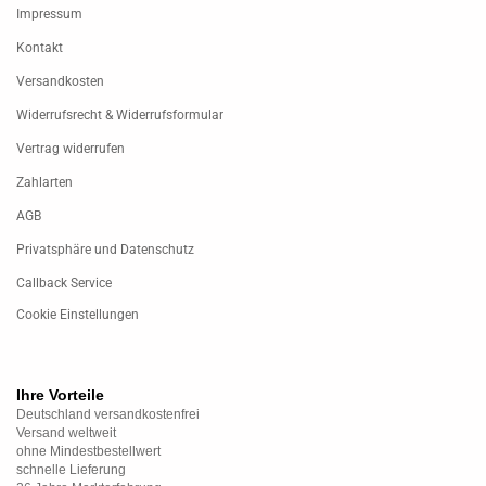
Impressum
Kontakt
Versandkosten
Widerrufsrecht & Widerrufsformular
Vertrag widerrufen
Zahlarten
AGB
Privatsphäre und Datenschutz
Callback Service
Cookie Einstellungen
Ihre Vorteile
Deutschland versandkostenfrei
Versand weltweit
ohne Mindestbestellwert
schnelle Lieferung