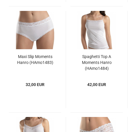
Maxi Slip Moments
Spaghetti Top A
Hanro (HAmo1483)
Moments Hanro
(HAmo1484)
32,00 EUR
42,00 EUR