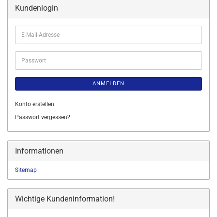
Kundenlogin
E-
Mail-
Adresse
Passwort
ANMELDEN
Konto erstellen
Passwort vergessen?
Informationen
Sitemap
Wichtige Kundeninformation!