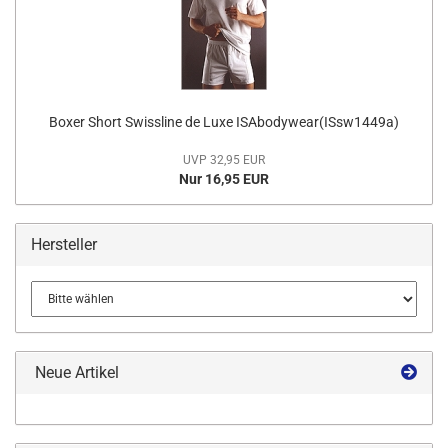
Boxer Short Swissline de Luxe ISAbodywear(ISsw1449a)
UVP 32,95 EUR
Nur 16,95 EUR
Hersteller
Neue Artikel