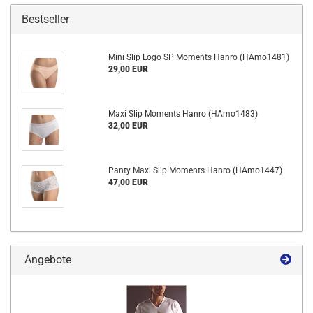
Bestseller
Mini Slip Logo SP Moments Hanro (HAmo1481)
29,00 EUR
Maxi Slip Moments Hanro (HAmo1483)
32,00 EUR
Panty Maxi Slip Moments Hanro (HAmo1447)
47,00 EUR
Angebote