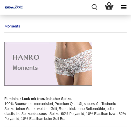
Moments
Femininer Look mit französischer Spitze.
100% Baumwolle, mercerisiert, Premium Qualität, supersofte Tectronic-
Spitze, feiner Glanz, weicher Griff, Rundstrick ohne Seitennähte, edle
elastische Spitzendessous | Spitze: 90% Polyamid, 10% Elasthan bzw. : 82%
Polyamid, 18% Elasthan beim Soft Bra.