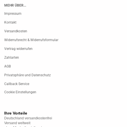
MEHR ÜBER...
Impressum
Kontakt
Versandkosten
Widerrufsrecht & Widerrufsformular
Vertrag widerrufen
Zahlarten
AGB
Privatsphäre und Datenschutz
Callback Service
Cookie Einstellungen
Ihre Vorteile
Deutschland versandkostenfrei
Versand weltweit