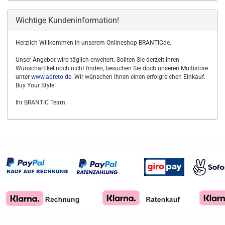
Wichtige Kundeninformation!
Herzlich Willkommen in unserem Onlineshop BRANTICde.
Unser Angebot wird täglich erweitert. Sollten Sie derzeit Ihren
Wunschartikel noch nicht finden, besuchen Sie doch unseren Multistore
unter
www.adreto.de
. Wir wünschen Ihnen einen erfolgreichen Einkauf.
Buy Your Style!
Ihr BRANTIC Team.