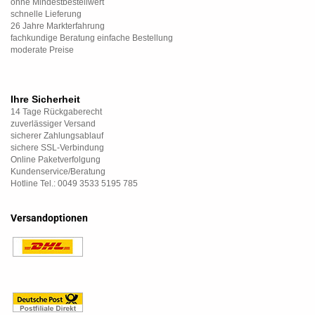
ohne Mindestbestellwert
schnelle Lieferung
26 Jahre Markterfahrung
fachkundige Beratung einfache Bestellung
moderate Preise
Ihre Sicherheit
14 Tage Rückgaberecht
zuverlässiger Versand
sicherer Zahlungsablauf
sichere SSL-Verbindung
Online Paketverfolgung
Kundenservice/Beratung
Hotline Tel.: 0049 3533 5195 785
Versandoptionen