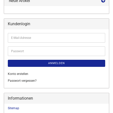
Neue Artikel
Kundenlogin
E-
Mail-
Adresse
Passwort
ANMELDEN
Konto erstellen
Passwort vergessen?
Informationen
Sitemap