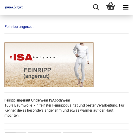
Feinripp angeraut
Feiripp angeraut Underwear ISAbodywear
100% Baumwolle - in feinster Feinrippqualität und bester Verarbeitung. Für
Kenner, die es besonders angenehm und etwas wärmer auf der Haut
möchten.