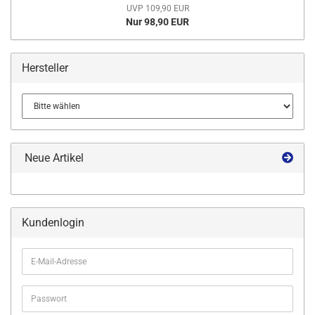
UVP 109,90 EUR
Nur 98,90 EUR
Hersteller
Neue Artikel
Kundenlogin
E-
Mail-
Adresse
Passwort