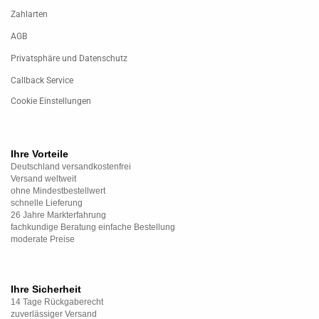
Zahlarten
AGB
Privatsphäre und Datenschutz
Callback Service
Cookie Einstellungen
Ihre Vorteile
Deutschland versandkostenfrei
Versand weltweit
ohne Mindestbestellwert
schnelle Lieferung
26 Jahre Markterfahrung
fachkundige Beratung einfache Bestellung
moderate Preise
Ihre Sicherheit
14 Tage Rückgaberecht
zuverlässiger Versand