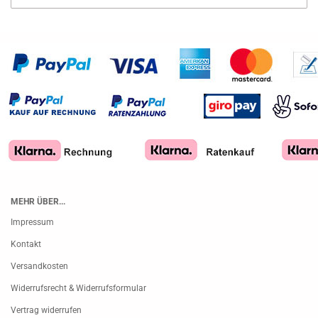
MEHR ÜBER...
Impressum
Kontakt
Versandkosten
Widerrufsrecht & Widerrufsformular
Vertrag widerrufen