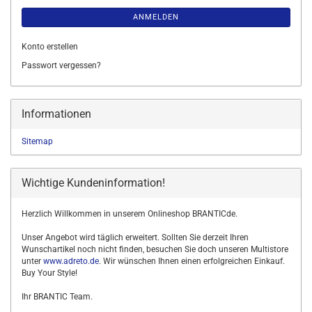
ANMELDEN
Konto erstellen
Passwort vergessen?
Informationen
Sitemap
Wichtige Kundeninformation!
Herzlich Willkommen in unserem Onlineshop BRANTICde.
Unser Angebot wird täglich erweitert. Sollten Sie derzeit Ihren
Wunschartikel noch nicht finden, besuchen Sie doch unseren Multistore
unter
www.adreto.de
. Wir wünschen Ihnen einen erfolgreichen Einkauf.
Buy Your Style!
Ihr BRANTIC Team.