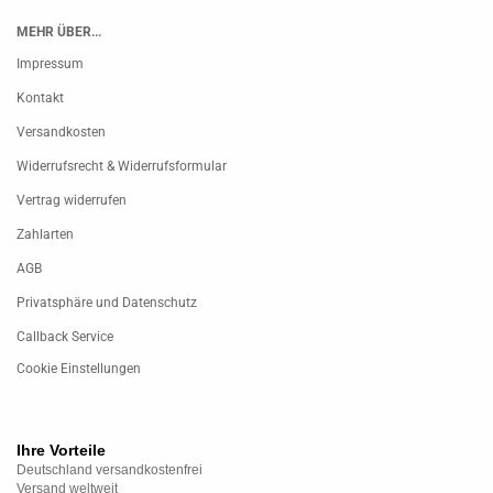
MEHR ÜBER...
Impressum
Kontakt
Versandkosten
Widerrufsrecht & Widerrufsformular
Vertrag widerrufen
Zahlarten
AGB
Privatsphäre und Datenschutz
Callback Service
Cookie Einstellungen
Ihre Vorteile
Deutschland versandkostenfrei
Versand weltweit