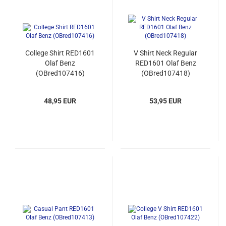
College Shirt RED1601
V Shirt Neck Regular
Olaf Benz
RED1601 Olaf Benz
(OBred107416)
(OBred107418)
48,95 EUR
53,95 EUR