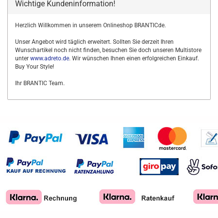
Wichtige Kundeninformation!
Herzlich Willkommen in unserem Onlineshop BRANTICde.
Unser Angebot wird täglich erweitert. Sollten Sie derzeit Ihren
Wunschartikel noch nicht finden, besuchen Sie doch unseren Multistore
unter
www.adreto.de
. Wir wünschen Ihnen einen erfolgreichen Einkauf.
Buy Your Style!
Ihr BRANTIC Team.