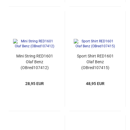
Mini String RED1601
Sport Shirt RED1601
Olaf Benz
Olaf Benz
(OBred107412)
(OBred107415)
28,95 EUR
48,95 EUR