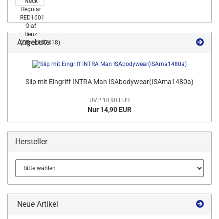
Angebote
Slip mit Eingriff INTRA Man ISAbodywear(ISAma1480a)
UVP 18,90 EUR
Nur 14,90 EUR
Hersteller
Neue Artikel