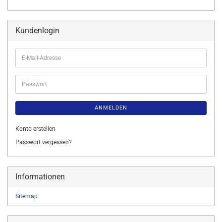
Kundenlogin
E-
Mail-
Adresse
Passwort
ANMELDEN
Konto erstellen
Passwort vergessen?
Informationen
Sitemap