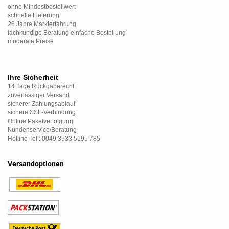
ohne Mindestbestellwert
schnelle Lieferung
26 Jahre Markterfahrung
fachkundige Beratung einfache Bestellung
moderate Preise
Ihre Sicherheit
14 Tage Rückgaberecht
zuverlässiger Versand
sicherer Zahlungsablauf
sichere SSL-Verbindung
Online Paketverfolgung
Kundenservice/Beratung
Hotline Tel.: 0049 3533 5195 785
Versandoptionen