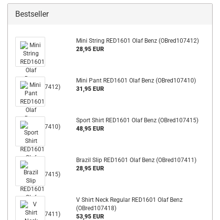
Bestseller
Mini String RED1601 Olaf Benz (OBred107412)
28,95 EUR
Mini Pant RED1601 Olaf Benz (OBred107410)
31,95 EUR
Sport Shirt RED1601 Olaf Benz (OBred107415)
48,95 EUR
Brazil Slip RED1601 Olaf Benz (OBred107411)
28,95 EUR
V Shirt Neck Regular RED1601 Olaf Benz
(OBred107418)
53,95 EUR