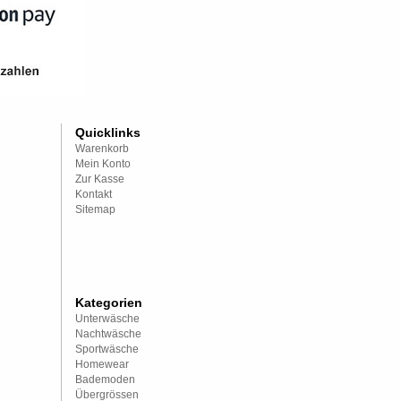
Quicklinks
Warenkorb
Mein Konto
Zur Kasse
Kontakt
Sitemap
Kategorien
Unterwäsche
Nachtwäsche
Sportwäsche
Homewear
Bademoden
Übergrössen