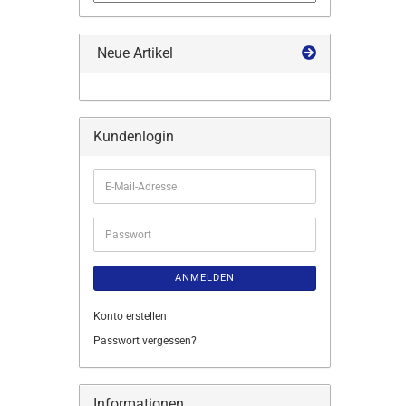
Neue Artikel
Kundenlogin
E-
Mail-
Adresse
Passwort
ANMELDEN
Konto erstellen
Passwort vergessen?
Informationen