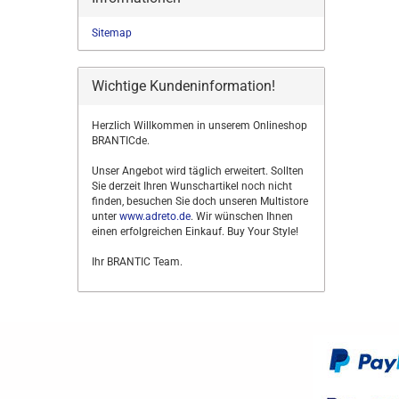
Sitemap
Wichtige Kundeninformation!
Herzlich Willkommen in unserem Onlineshop
BRANTICde.
Unser Angebot wird täglich erweitert. Sollten
Sie derzeit Ihren Wunschartikel noch nicht
finden, besuchen Sie doch unseren Multistore
unter
www.adreto.de
. Wir wünschen Ihnen
einen erfolgreichen Einkauf. Buy Your Style!
Ihr BRANTIC Team.