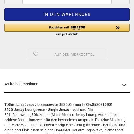
AUF DEN MERKZETTEL
Artikelbeschreibung
T Shirt lang Jersey Loungewear 8520 Zimmerli (ZIlw852021090)
8520 Jersey Loungewear -
Single Jersey
- edel und fein
50% Baumwolle, 50% Modal (Micro Modal). Jersey Loungewear ist eine
zeitlose Basic-Homewear für den besonderen Anspruch. Die feine Mischung
aus MicroModal und Baumwolle zeigt eine leicht glänzende Oberfläche und
gibt dieser Linie einen seidigen Charakter. Der atmungsaktive, leichte Stoff