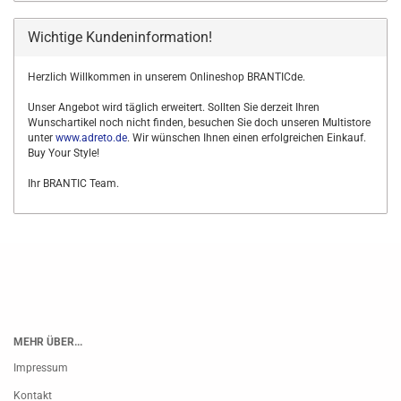
Wichtige Kundeninformation!
Herzlich Willkommen in unserem Onlineshop BRANTICde.
Unser Angebot wird täglich erweitert. Sollten Sie derzeit Ihren
Wunschartikel noch nicht finden, besuchen Sie doch unseren Multistore
unter
www.adreto.de
. Wir wünschen Ihnen einen erfolgreichen Einkauf.
Buy Your Style!
Ihr BRANTIC Team.
MEHR ÜBER...
Impressum
Kontakt