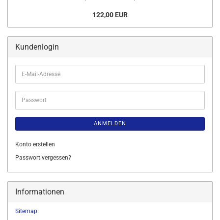
122,00 EUR
Kundenlogin
E-
Mail-
Adresse
Passwort
ANMELDEN
Konto erstellen
Passwort vergessen?
Informationen
Sitemap