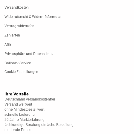
Versandkosten
Widerrufsrecht & Widerrufsformular
Vertrag widerrufen
Zahlarten
AGB
Privatsphäre und Datenschutz
Callback Service
Cookie Einstellungen
Ihre Vorteile
Deutschland versandkostenfrei
Versand weltweit
ohne Mindestbestellwert
schnelle Lieferung
26 Jahre Markterfahrung
fachkundige Beratung einfache Bestellung
moderate Preise