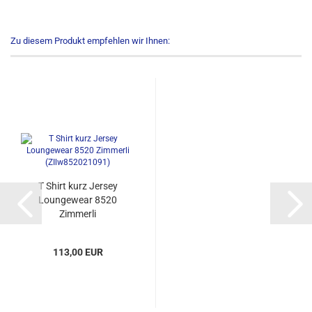
Zu diesem Produkt empfehlen wir Ihnen:
T Shirt kurz Jersey
Loungewear 8520
Zimmerli
(ZIlw852021091)...
113,00 EUR