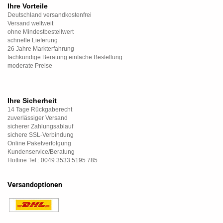
Ihre Vorteile
Deutschland versandkostenfrei
Versand weltweit
ohne Mindestbestellwert
schnelle Lieferung
26 Jahre Markterfahrung
fachkundige Beratung einfache Bestellung
moderate Preise
Ihre Sicherheit
14 Tage Rückgaberecht
zuverlässiger Versand
sicherer Zahlungsablauf
sichere SSL-Verbindung
Online Paketverfolgung
Kundenservice/Beratung
Hotline Tel.: 0049 3533 5195 785
Versandoptionen