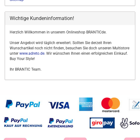
Wichtige Kundeninformation!
Herzlich Willkommen in unserem Onlineshop BRANTICde.
Unser Angebot wird täglich erweitert. Sollten Sie derzeit Ihren
Wunschartikel noch nicht finden, besuchen Sie doch unseren Multistore
unter
www.adreto.de
. Wir wünschen Ihnen einen erfolgreichen Einkauf.
Buy Your Style!
Ihr BRANTIC Team.