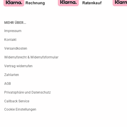
MEHR ÜBER...
Impressum
Kontakt
Versandkosten
Widerrufsrecht & Widerrufsformular
Vertrag widerrufen
Zahlarten
AGB
Privatsphäre und Datenschutz
Callback Service
Cookie Einstellungen