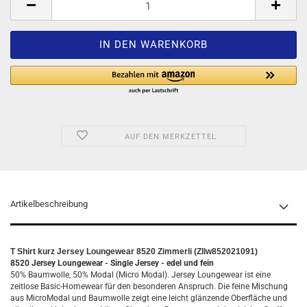
AUF DEN MERKZETTEL
Artikelbeschreibung
T Shirt kurz Jersey Loungewear 8520 Zimmerli (ZIlw852021091)
8520 Jersey Loungewear -
Single Jersey
- edel und fein
50% Baumwolle, 50% Modal (Micro Modal). Jersey Loungewear ist eine
zeitlose Basic-Homewear für den besonderen Anspruch. Die feine Mischung
aus MicroModal und Baumwolle zeigt eine leicht glänzende Oberfläche und