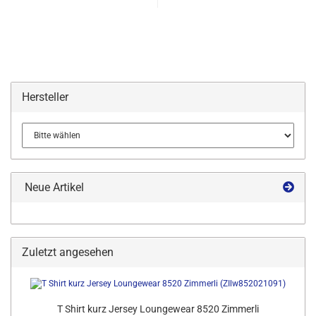
Hersteller
Neue Artikel
Zuletzt angesehen
T Shirt kurz Jersey Loungewear 8520 Zimmerli