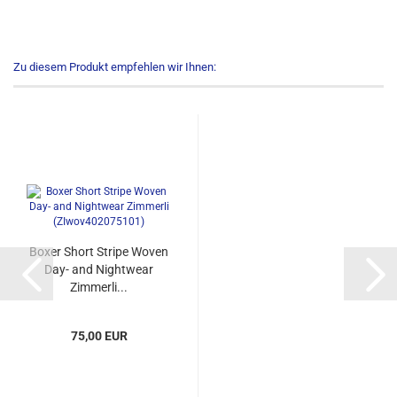
Zu diesem Produkt empfehlen wir Ihnen:
Boxer Short Stripe Woven
Day- and Nightwear
Zimmerli...
75,00 EUR