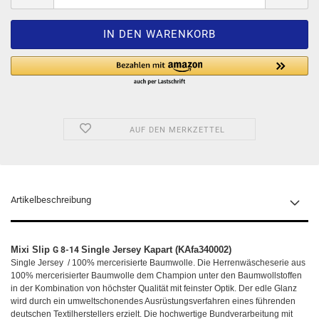
AUF DEN MERKZETTEL
Artikelbeschreibung
Mixi Slip
Single Jersey Kapart (KAfa340002)
G 8-14
Single Jersey / 100% mercerisierte Baumwolle. Die Herrenwäscheserie aus
100% mercerisierter Baumwolle dem Champion unter den Baumwollstoffen
in der Kombination von höchster Qualität mit feinster Optik. Der edle Glanz
wird durch ein umweltschonendes Ausrüstungsverfahren eines führenden
deutschen Textilherstellers erzielt. Die hochwertige Bundverarbeitung mit