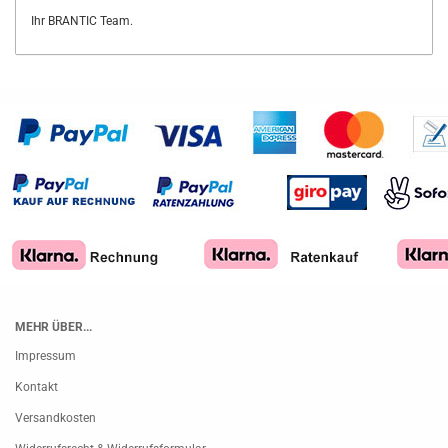
Ihr BRANTIC Team.
MEHR ÜBER...
Impressum
Kontakt
Versandkosten