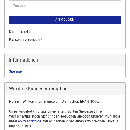
Passwort
ANMELDEN
Konto erstellen
Passwort vergessen?
Informationen
Sitemap
Wichtige Kundeninformation!
Herzlich Willkommen in unserem Onlineshop BRANTICde.
Unser Angebot wird täglich erweitert. Sollten Sie derzeit Ihren
Wunschartikel noch nicht finden, besuchen Sie doch unseren Multistore
unter
www.adreto.de
. Wir wünschen Ihnen einen erfolgreichen Einkauf.
Buy Your Style!