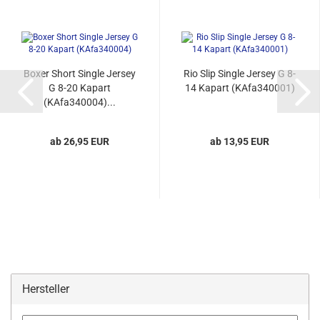
Boxer Short Single Jersey
Rio Slip Single Jersey G 8-
G 8-20 Kapart
14 Kapart (KAfa340001)
(KAfa340004)...
ab 26,95 EUR
ab 13,95 EUR
Hersteller