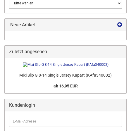
Neue Artikel
Zuletzt angesehen
Mixi Slip G 8-14 Single Jersey Kapart (KAfa340002)
ab 16,95 EUR
Kundenlogin
E-
Mail-
Adresse